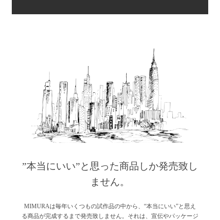
”本当にいい”と思った商品しか発売致し
ません。
MIMURAは毎年いくつもの試作品の中から、“本当にいい”と思え
る商品が完成するまで発売致しません。それは、宣伝やパッケージ