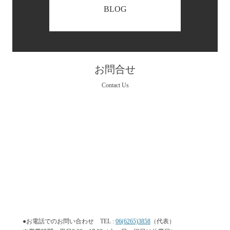
BLOG
お問合せ
Contact Us
●お電話でのお問い合わせ TEL :
06(6265)3858
（代表）